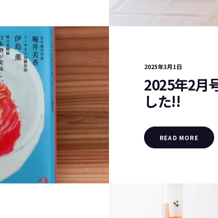
2025年3月1日
2025年2
した!!
READ MORE