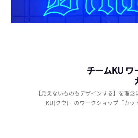
チームKU 
【見えないものもデザインする】を理念
KU(クウ)」のワークショップ「カ