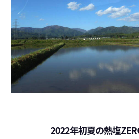
2022年初夏の熱塩ZE