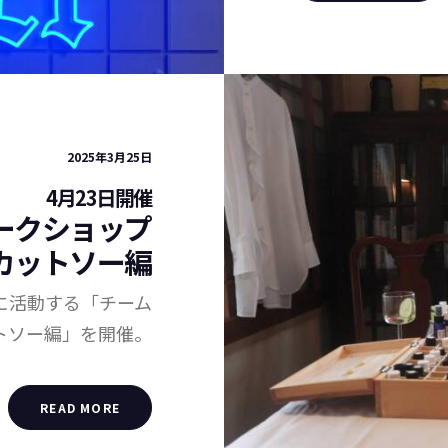
2025年3月25日
4月23日開催
ワークショップ
カットソー編
に活動する「チーム
ットソー編」を開催。
READ MORE