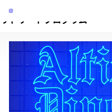
リトリートプログラム