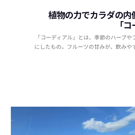
植物の力でカラダの内
「コ
「コーディアル」とは、季節のハーブや
にしたもの。フルーツの甘みが、飲みや