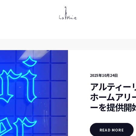
2025年10月24日
アルティー
ホームアリ
ーを提供開
READ MORE