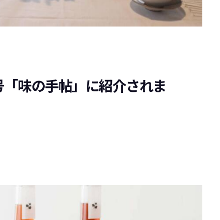
月号「味の手帖」に紹介されま